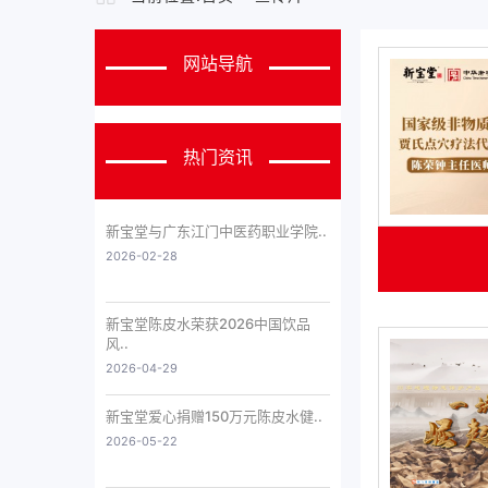
网站导航
热门资讯
新宝堂与广东江门中医药职业学院..
2026-02-28
新宝堂陈皮水荣获2026中国饮品
风..
2026-04-29
新宝堂爱心捐赠150万元陈皮水健..
2026-05-22