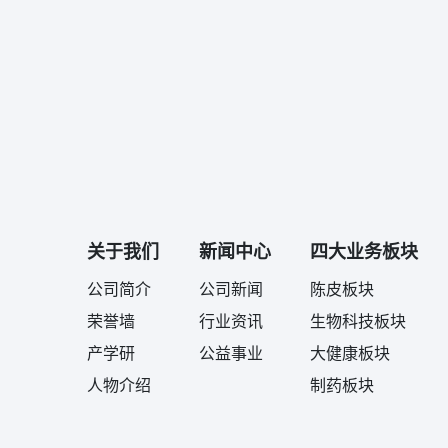
关于我们
新闻中心
四大业务板块
公司简介
公司新闻
陈皮板块
荣誉墙
行业资讯
生物科技板块
产学研
公益事业
大健康板块
人物介绍
制药板块