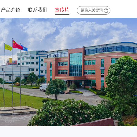
产品介绍
联系我们
宣传片