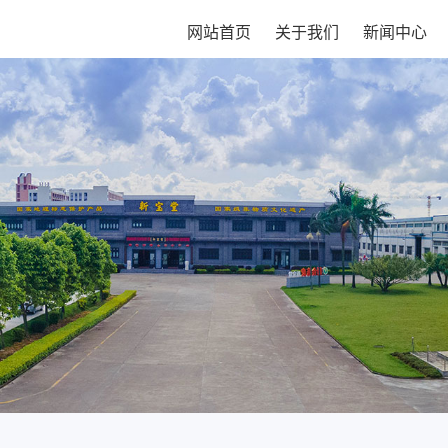
网站首页
关于我们
新闻中心