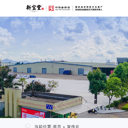
当前位置:
首页
»
宣传片