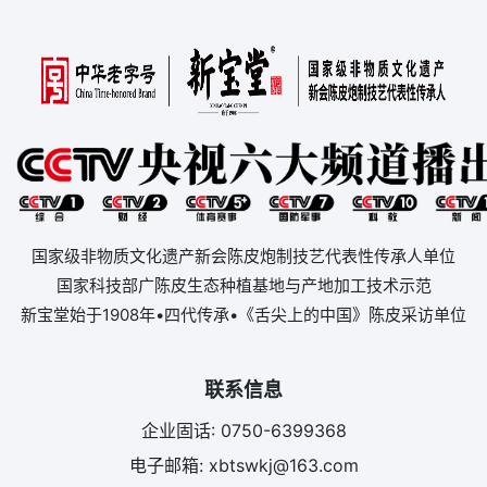
国家级非物质文化遗产新会陈皮炮制技艺代表性传承人单位
国家科技部广陈皮生态种植基地与产地加工技术示范
新宝堂始于1908年•四代传承•《舌尖上的中国》陈皮采访单位
联系信息
企业固话: 0750-6399368
电子邮箱: xbtswkj@163.com