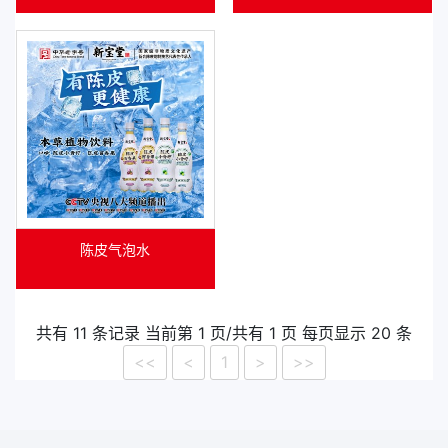
陈皮气泡水
共有 11 条记录 当前第 1 页/共有 1 页 每页显示 20 条
<<
<
1
>
>>