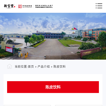
当前位置:
首页
»
产品介绍
»
陈皮饮料
陈皮饮料