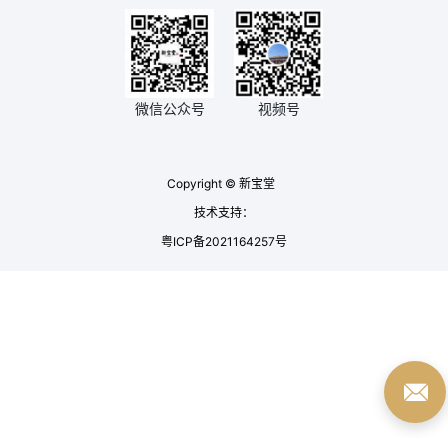
微信公众号
视频号
Copyright © 新宝堂
技术支持：
粤ICP备2021164257号