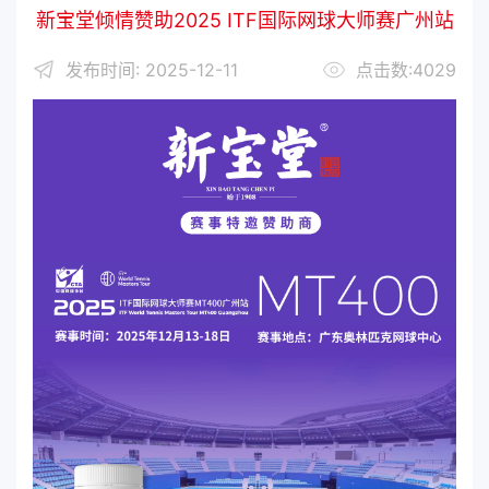
新宝堂倾情赞助2025 ITF国际网球大师赛广州站
发布时间: 2025-12-11
点击数:4029