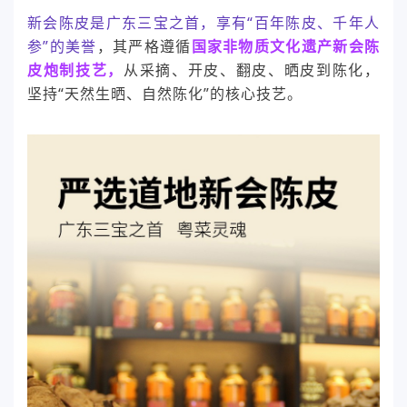
新会陈皮是广东三宝之首，享有“百年陈皮、千年人
参”的美誉
，其严格遵循
国家非物质文化遗产新会陈
皮炮制技艺，
从采摘、开皮、翻皮、晒皮到陈化，
坚持“天然生晒、自然陈化”的核心技艺。