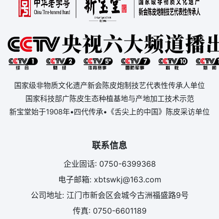
国家级非物质文化遗产新会陈皮炮制技艺代表性传承人单位
国家科技部广陈皮生态种植基地与产地加工技术示范
新宝堂始于1908年•四代传承•《舌尖上的中国》陈皮采访单位
联系信息
企业固话: 0750-6399368
电子邮箱: xbtswkj@163.com
公司地址: 江门市新会区会城今古洲福盛路9号
传真: 0750-6601189