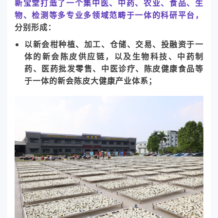
新宝堂打造了一个集中医、中药、农业、食品、生
物、检测等多专业多领域范畴于一体的科研平台，
分别形成：
以新会柑种植、加工、仓储、交易、投融资于一
体的新会陈皮供应链，以及生物科技、中药制
药、医药批发零售、中医诊疗、陈皮健康食品等
于一体的新会陈皮大健康产业体系；