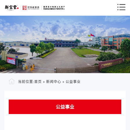
当前位置:
首页
»
新闻中心
»
公益事业
公益事业