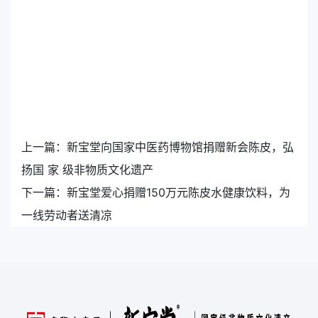
上一篇：
新宝堂向国家中医药博物馆捐赠新会陈皮，弘
扬国 家 级非物质文化遗产
下一篇：
新宝堂爱心捐赠150万元陈皮水健康饮料，为
一线劳动者送清凉