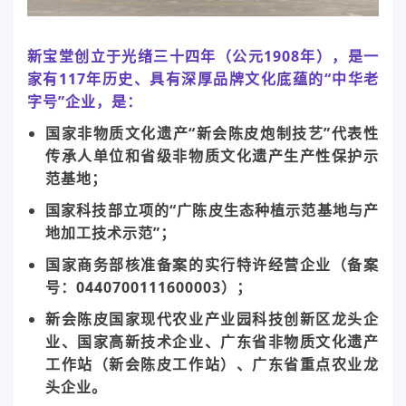
新宝堂创立于光绪三十四年（公元1908年），是一
家有117年历史、具有深厚品牌文化底蕴的“中华老
字号”企业，
是：
国家非物质文化遗产“新会陈皮炮制技艺”代表性
传承人单位和省级非物质文化遗产生产性保护示
范基地；
国家科技部立项的“广陈皮生态种植示范基地与产
地加工技术示范”；
国家商务部核准备案的实行特许经营企业（备案
号：0440700111600003）；
新会陈皮国家现代农业产业园科技创新区龙头企
业、国家高新技术企业、广东省非物质文化遗产
工作站（新会陈皮工作站）、广东省重点农业龙
头企业。