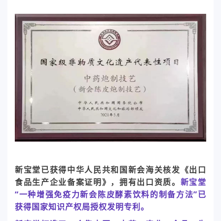
新宝堂已获得中华人民共和国新会海关核发《出口
食品生产企业备案证明》，拥有出口资质。
新宝堂
“一种增强免疫力新会陈皮酵素饮料的制备方法”已
获得国家知识产权局授权发明专利。