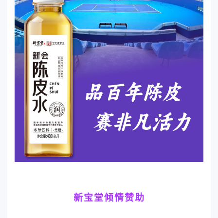
新宝堂倾情赞助