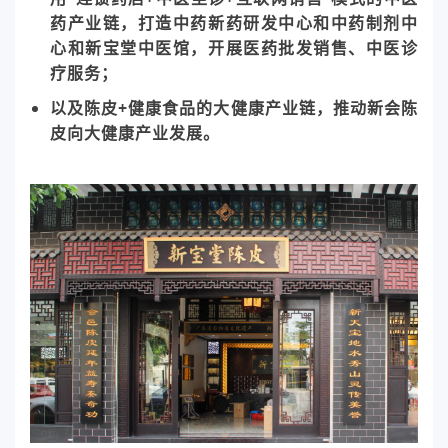
药产业链，打造中药新药研发中心和中药制剂中
心和新宝堂中医馆，开展医药批发销售、中医诊
疗服务；
以及陈皮+健康食品的大健康产业链，推动新会陈
皮向大健康产业发展。