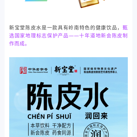
新宝堂陈皮水是一款具有岭南特色的健康饮品，
甄
选国家地理标志保护产品——十年道地新会陈皮制
作而成。