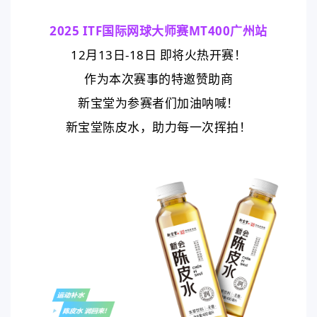
2025 ITF国际网球大师赛MT400广州站
12月13日-18日 即将火热开赛！
作为本次赛事的特邀赞助商
新宝堂为参赛者们加油呐喊！
新宝堂陈皮水，助力每一次挥拍！